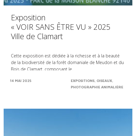
Exposition
« VOIR SANS ÊTRE VU » 2025
Ville de Clamart
Cette exposition est dédiée à la richesse et à la beauté
de la biodiversité de la forêt domaniale de Meudon et du
Bois de Clamart, composant le..
14 MAI 2025
EXPOSITIONS
OISEAUX
PHOTOGRAPHIE ANIMALIÈRE