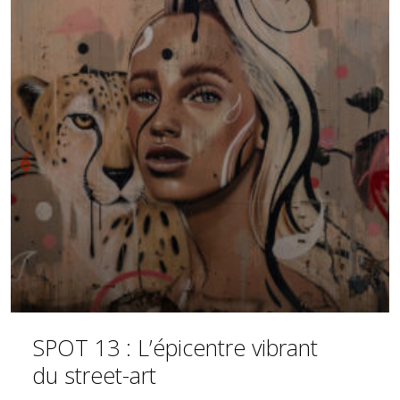
SPOT 13 : L’épicentre vibrant
du street-art