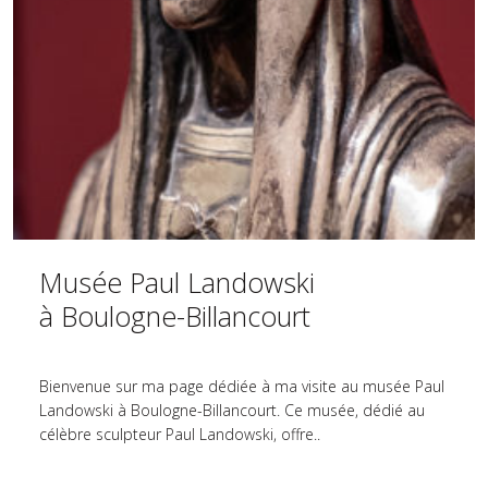
Musée Paul Landowski
à Boulogne-Billancourt
Bienvenue sur ma page dédiée à ma visite au musée Paul
Landowski à Boulogne-Billancourt. Ce musée, dédié au
célèbre sculpteur Paul Landowski, offre..