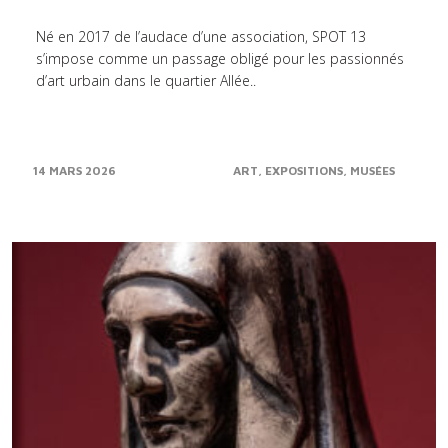
Né en 2017 de l’audace d’une association, SPOT 13
s’impose comme un passage obligé pour les passionnés
d’art urbain dans le quartier Allée..
14 MARS 2026
ART
EXPOSITIONS
MUSÉES