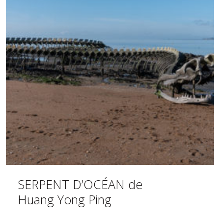
SERPENT D’OCÉAN de
Huang Yong Ping