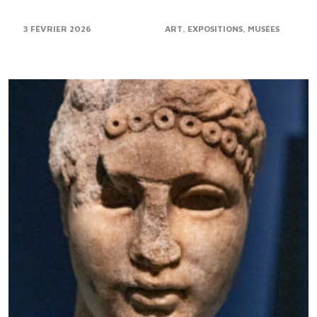
3 FÉVRIER 2026
ART
EXPOSITIONS
MUSÉES