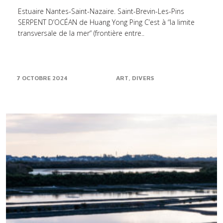
Estuaire Nantes-Saint-Nazaire. Saint-Brevin-Les-Pins
SERPENT D’OCÉAN de Huang Yong Ping C’est à “la limite
transversale de la mer“ (frontière entre..
7 OCTOBRE 2024
ART
DIVERS