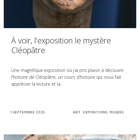
À voir, l’exposition le mystère
Cléopâtre
Une magnifique exposition où j’ai pris plaisir à découvrir
l’histoire de Cléopâtre, un cours d’histoire qui nous fait
apprécier la lecture et la..
1 SEPTEMBRE 2025
ART
EXPOSITIONS
MUSÉES