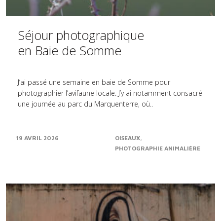
Séjour photographique
en Baie de Somme
J’ai passé une semaine en baie de Somme pour
photographier l’avifaune locale. J’y ai notamment consacré
une journée au parc du Marquenterre, où..
19 AVRIL 2026
OISEAUX
PHOTOGRAPHIE ANIMALIÈRE