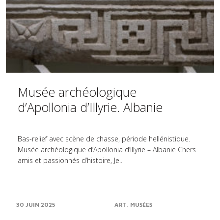
Musée archéologique
d’Apollonia d’Illyrie. Albanie
Bas-relief avec scène de chasse, période hellénistique.
Musée archéologique d’Apollonia d’Illyrie – Albanie Chers
amis et passionnés d’histoire, Je..
30 JUIN 2025
ART
MUSÉES