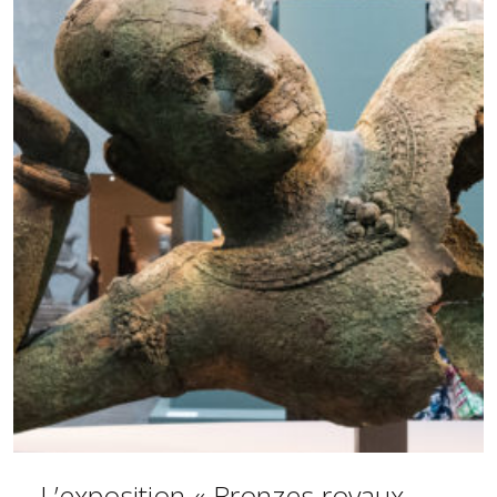
L’exposition « Bronzes royaux