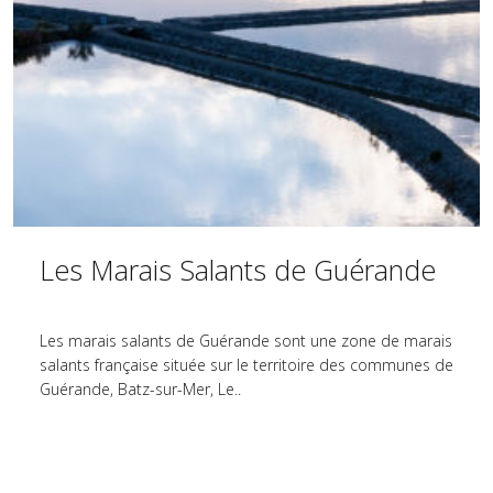
Les Marais Salants de Guérande
Les marais salants de Guérande sont une zone de marais
salants française située sur le territoire des communes de
Guérande, Batz-sur-Mer, Le..