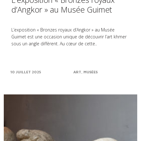
d’Angkor » au Musée Guimet
L’exposition « Bronzes royaux d’Angkor » au Musée
Guimet est une occasion unique de découvrir l’art khmer
sous un angle différent. Au cœur de cette..
10 JUILLET 2025
ART
MUSÉES