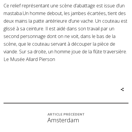
Ce relief représentant une scène d’abattage est issue d’un
mastaba.Un homme debout, les jambes écartées, tient des
deux mains la patte antérieure d’une vache. Un couteau est
glissé à sa ceinture. Il est aidé dans son travail par un
second personnage dont on ne voit, dans le bas de la
scène, que le couteau servant à découper la pièce de
viande. Sur sa droite, un homme joue de la flûte traversière.
Le Musée Allard Pierson
ARTICLE PRÉCÉDENT
Amsterdam