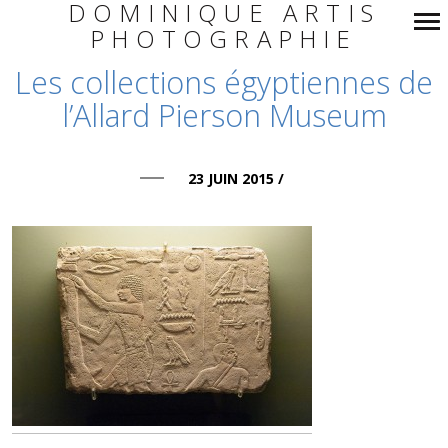
DOMINIQUE ARTIS
PHOTOGRAPHIE
Navigation
Les collections égyptiennes de
principale
l’Allard Pierson Museum
23 JUIN 2015
/