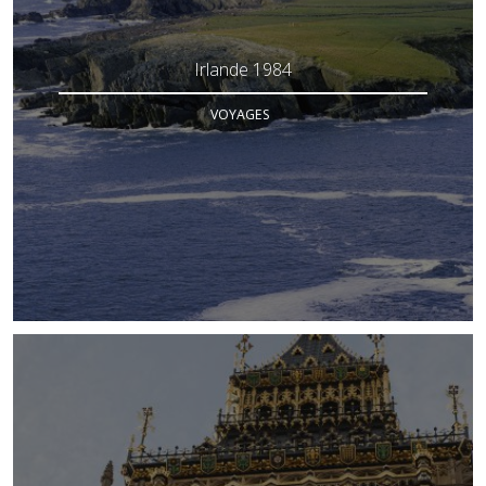
Irlande 1984
VOYAGES