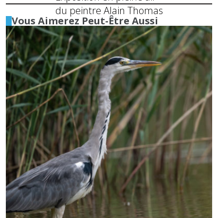
du peintre Alain Thomas
Vous Aimerez Peut-Être Aussi