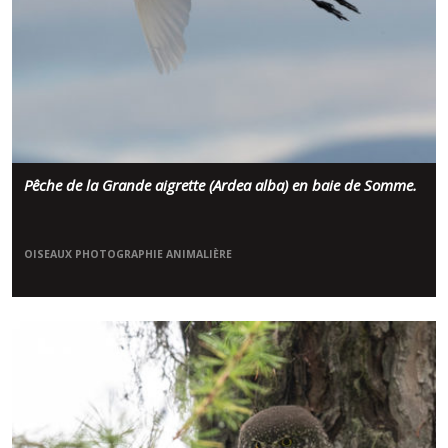
Pêche de la Grande aigrette (Ardea alba) en baie de Somme.
OISEAUX
PHOTOGRAPHIE ANIMALIÈRE