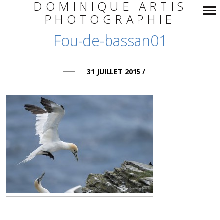
DOMINIQUE ARTIS
PHOTOGRAPHIE
Navigation
Fou-de-bassan01
principale
31 JUILLET 2015
/