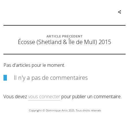
ARTICLE PRÉCÉDENT
Écosse (Shetland & Île de Mull) 2015
Pas d'articles pour le moment.
Il n'y a pas de commentaires
Vous devez
vous connecter
pour publier un commentaire.
Copyright © Dominique Artis 2025. Tous droits réservés