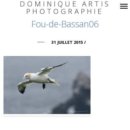
DOMINIQUE ARTIS
PHOTOGRAPHIE
Navigation
Fou-de-Bassan06
principale
31 JUILLET 2015
/