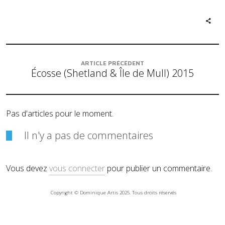
ARTICLE PRÉCÉDENT
Écosse (Shetland & Île de Mull) 2015
Pas d'articles pour le moment.
Il n'y a pas de commentaires
Vous devez
vous connecter
pour publier un commentaire.
Copyright © Dominique Artis 2025. Tous droits réservés