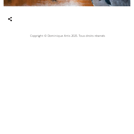
Copyright © Dominique Artis 2025. Tous droits réservés