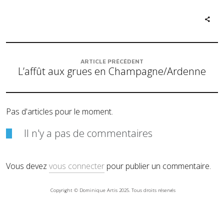
ARTICLE PRÉCÉDENT
L’affût aux grues en Champagne/Ardenne
Pas d'articles pour le moment.
Il n'y a pas de commentaires
Vous devez
vous connecter
pour publier un commentaire.
Copyright © Dominique Artis 2025. Tous droits réservés