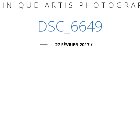
INIQUE ARTIS PHOTOGRA
DSC_6649
27 FÉVRIER 2017
/