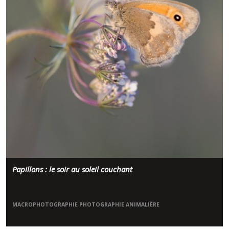
Papillons : le soir au soleil couchant
MACROPHOTOGRAPHIE
PHOTOGRAPHIE ANIMALIÈRE