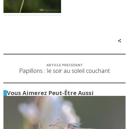
ARTICLE PRÉCÉDENT
Papillons : le soir au soleil couchant
Vous Aimerez Peut-Être Aussi