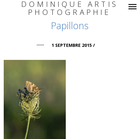
DOMINIQUE ARTIS
PHOTOGRAPHIE
Navigation
Papillons
principale
1 SEPTEMBRE 2015
/