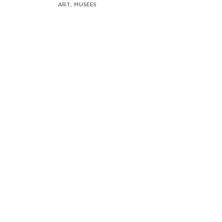
ART
MUSÉES