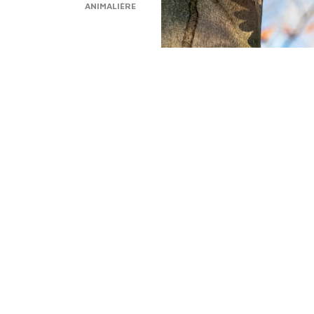
ANIMALIÈRE