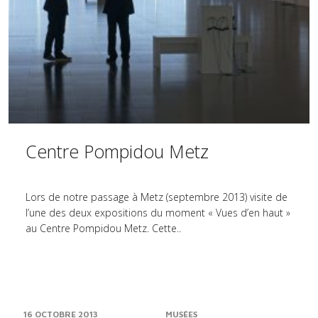
Centre Pompidou Metz
Lors de notre passage à Metz (septembre 2013) visite de
l’une des deux expositions du moment « Vues d’en haut »
au Centre Pompidou Metz. Cette..
16 OCTOBRE 2013
MUSÉES