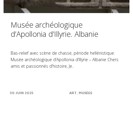
Musée archéologique
d’Apollonia d’Illyrie. Albanie
Bas-relief avec scène de chasse, période hellénistique.
Musée archéologique d’Apollonia d’Illyrie – Albanie Chers
amis et passionnés d’histoire, Je..
30 JUIN 2025
ART
MUSÉES