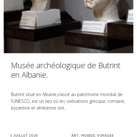
Musée archéologique de Butrint
en Albanie.
Butrint situé en Albanie,classé au patrimoine mondial de
l’UNESCO, est un lieu où les civilisations grecque, romaine,
byzantine et vénitienne ont..
3 JUILLET 2025
ART
MUSÉES
VOYAGES