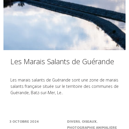
Les Marais Salants de Guérande
Les marais salants de Guérande sont une zone de marais
salants française située sur le territoire des communes de
Guérande, Batz-sur-Mer, Le..
3 OCTOBRE 2024
DIVERS
OISEAUX
PHOTOGRAPHIE ANIMALIÈRE