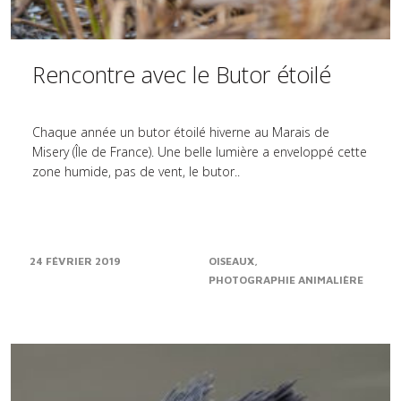
Rencontre avec le Butor étoilé
Chaque année un butor étoilé hiverne au Marais de
Misery (Île de France). Une belle lumière a enveloppé cette
zone humide, pas de vent, le butor..
24 FÉVRIER 2019
OISEAUX
PHOTOGRAPHIE ANIMALIÈRE