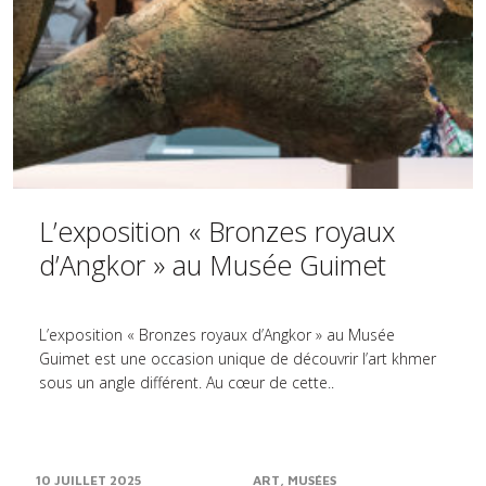
L’exposition « Bronzes royaux
d’Angkor » au Musée Guimet
L’exposition « Bronzes royaux d’Angkor » au Musée
Guimet est une occasion unique de découvrir l’art khmer
sous un angle différent. Au cœur de cette..
10 JUILLET 2025
ART
MUSÉES