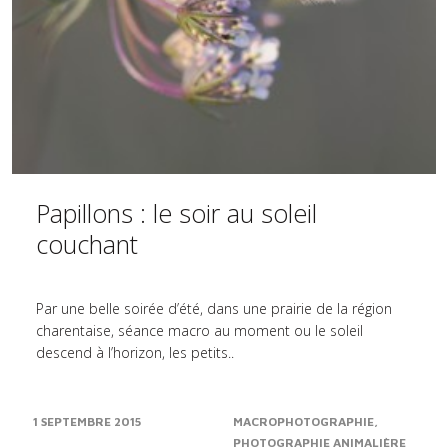
Papillons : le soir au soleil
couchant
Par une belle soirée d’été, dans une prairie de la région
charentaise, séance macro au moment ou le soleil
descend à l’horizon, les petits..
1 SEPTEMBRE 2015
MACROPHOTOGRAPHIE
PHOTOGRAPHIE ANIMALIÈRE