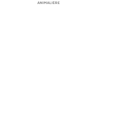
ANIMALIÈRE