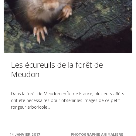
Les écureuils de la forêt de
Meudon
Dans la forêt de Meudon en Île de France, plusieurs affûts
ont été nécessaires pour obtenir les images de ce petit
rongeur arboricole,..
14 JANVIER 2017
PHOTOGRAPHIE ANIMALIÈRE