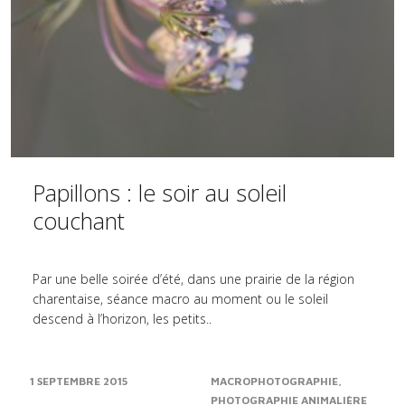
Papillons : le soir au soleil
couchant
Par une belle soirée d’été, dans une prairie de la région
charentaise, séance macro au moment ou le soleil
descend à l’horizon, les petits..
1 SEPTEMBRE 2015
MACROPHOTOGRAPHIE
PHOTOGRAPHIE ANIMALIÈRE