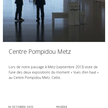
Centre Pompidou Metz
Lors de notre passage à Metz (septembre 2013) visite de
l’une des deux expositions du moment « Vues d’en haut »
au Centre Pompidou Metz. Cette..
16 OCTOBRE 2013
MUSÉES