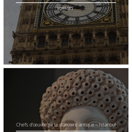
VOYAGES
Chefs d’œuvre de la statuaire antique – Istanbul