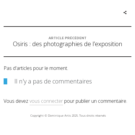
ARTICLE PRÉCÉDENT
Osiris : des photographies de l’exposition
Pas d'articles pour le moment.
Il n'y a pas de commentaires
Vous devez
vous connecter
pour publier un commentaire.
Copyright © Dominique Artis 2025. Tous droits réservés