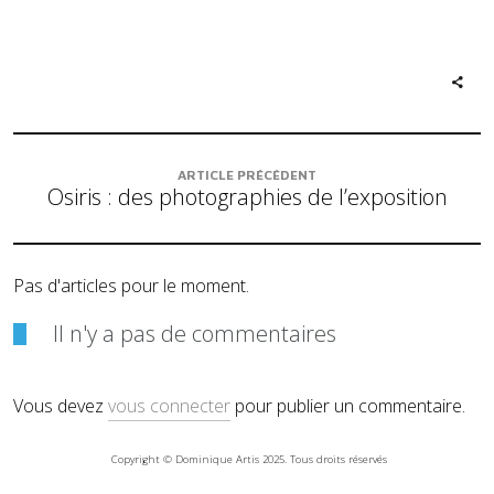
ARTICLE PRÉCÉDENT
Osiris : des photographies de l’exposition
Pas d'articles pour le moment.
Il n'y a pas de commentaires
Vous devez
vous connecter
pour publier un commentaire.
Copyright © Dominique Artis 2025. Tous droits réservés