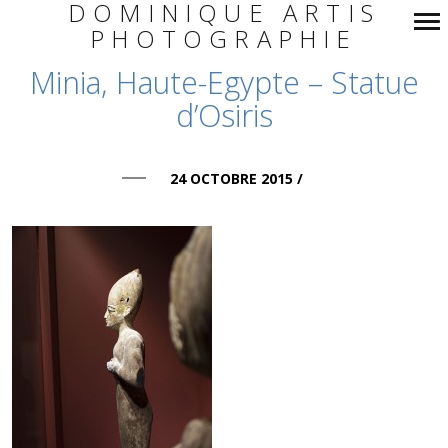
DOMINIQUE ARTIS
PHOTOGRAPHIE
Navigation
Minia, Haute-Egypte – Statue
principale
d’Osiris
24 OCTOBRE 2015
/