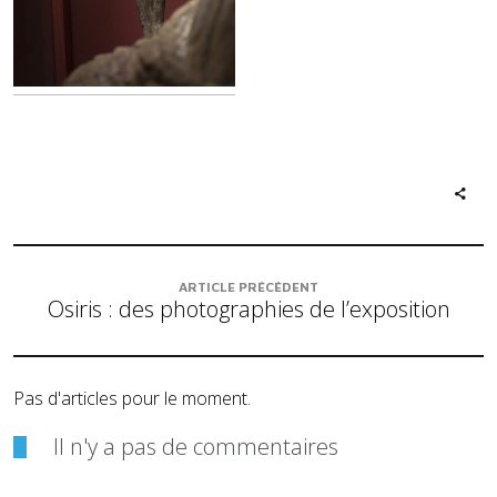
ARTICLE PRÉCÉDENT
Osiris : des photographies de l’exposition
Pas d'articles pour le moment.
Il n'y a pas de commentaires