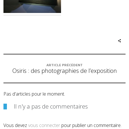
ARTICLE PRÉCÉDENT
Osiris : des photographies de l’exposition
Pas d'articles pour le moment.
Il n'y a pas de commentaires
Vous devez
vous connecter
pour publier un commentaire.