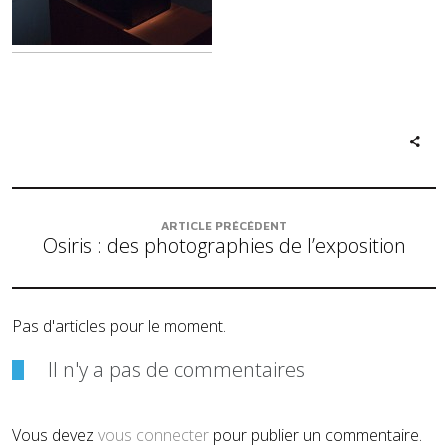
ARTICLE PRÉCÉDENT
Osiris : des photographies de l’exposition
Pas d'articles pour le moment.
Il n'y a pas de commentaires
Vous devez
vous connecter
pour publier un commentaire.