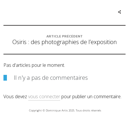
ARTICLE PRÉCÉDENT
Osiris : des photographies de l’exposition
Pas d'articles pour le moment.
Il n'y a pas de commentaires
Vous devez
vous connecter
pour publier un commentaire.
Copyright © Dominique Artis 2025. Tous droits réservés