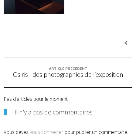
ARTICLE PRÉCÉDENT
Osiris : des photographies de l’exposition
Pas d'articles pour le moment.
Il n'y a pas de commentaires
Vous devez
vous connecter
pour publier un commentaire.