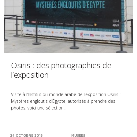
Osiris : des photographies de
l’exposition
Visite à l’Institut du monde arabe de l’exposition Osiris :
Mystères engloutis d’Égypte, autorisés à prendre des
photos, voici une sélection..
24 OCTOBRE 2015
MUSÉES