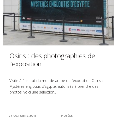
Osiris : des photographies de
l’exposition
Visite à l’Institut du monde arabe de l’exposition Osiris :
Mystères engloutis d’Égypte, autorisés à prendre des
photos, voici une sélection..
24 OCTOBRE 2015
MUSÉES