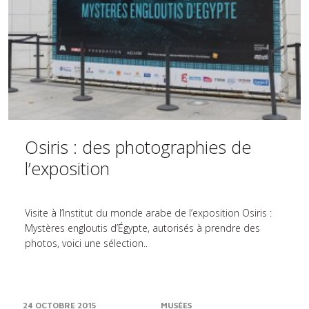
Osiris : des photographies de
l’exposition
Visite à l’Institut du monde arabe de l’exposition Osiris :
Mystères engloutis d’Égypte, autorisés à prendre des
photos, voici une sélection..
24 OCTOBRE 2015
MUSÉES