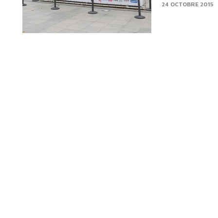
24 OCTOBRE 2015