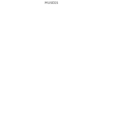
MUSÉES