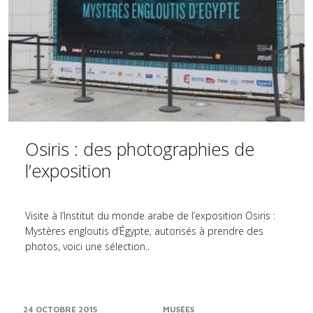
Osiris : des photographies de
l’exposition
Visite à l’Institut du monde arabe de l’exposition Osiris :
Mystères engloutis d’Égypte, autorisés à prendre des
photos, voici une sélection..
24 OCTOBRE 2015
MUSÉES