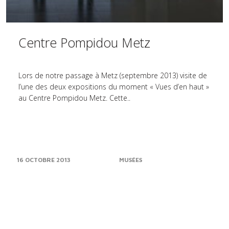
Centre Pompidou Metz
Lors de notre passage à Metz (septembre 2013) visite de
l’une des deux expositions du moment « Vues d’en haut »
au Centre Pompidou Metz. Cette..
16 OCTOBRE 2013
MUSÉES