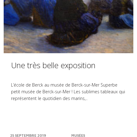
Une très belle exposition
L’école de Berck au musée de Berck-sur-Mer Superbe
petit musée de Berck-sur-Mer ! Les sublimes tableaux qui
représentent le quotidien des marins,..
25 SEPTEMBRE 2019
MUSÉES