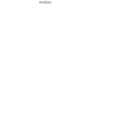
MUSÉES