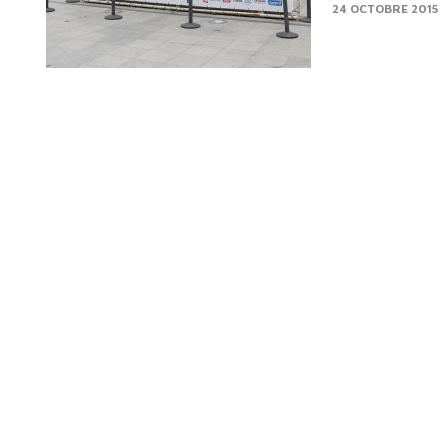
24 OCTOBRE 2015