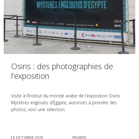
Osiris : des photographies de
l’exposition
Visite à l’Institut du monde arabe de l’exposition Osiris :
Mystères engloutis d’Égypte, autorisés à prendre des
photos, voici une sélection..
24 OCTOBRE 2015
MUSÉES