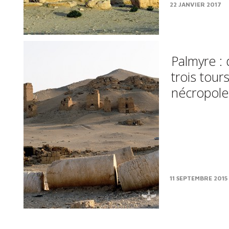
22 JANVIER 2017
Palmyre : 
trois tour
nécropole
11 SEPTEMBRE 2015